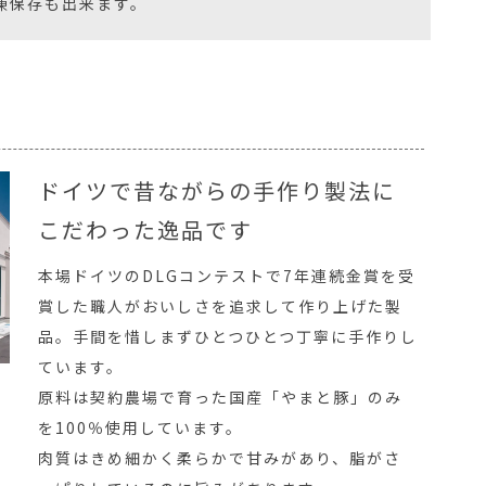
凍保存も出来ます。
ドイツで昔ながらの手作り製法に
こだわった逸品です
本場ドイツのDLGコンテストで7年連続金賞を受
賞した職人がおいしさを追求して作り上げた製
品。手間を惜しまずひとつひとつ丁寧に手作りし
ています。
原料は契約農場で育った国産「やまと豚」のみ
を100％使用しています。
肉質はきめ細かく柔らかで甘みがあり、脂がさ