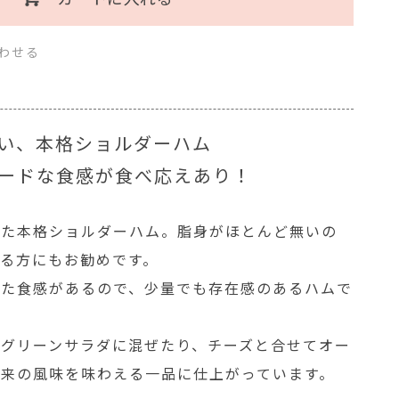
わせる
無い、本格ショルダーハム
ードな食感が食べ応えあり！
った本格ショルダーハム。脂身がほとんど無いの
る方にもお勧めです。
した食感があるので、少量でも存在感のあるハムで
てグリーンサラダに混ぜたり、チーズと合せてオー
本来の風味を味わえる一品に仕上がっています。