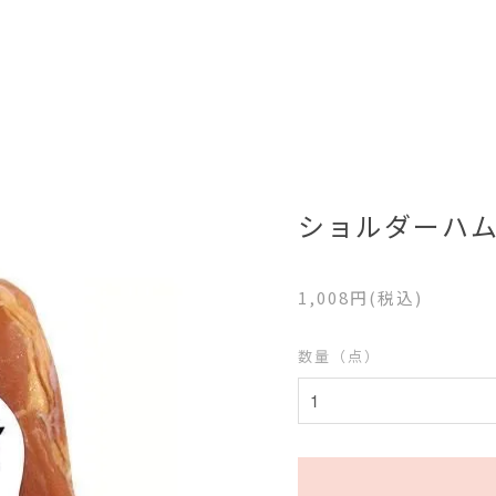
ショルダーハ
1,008円(税込)
数量（点）