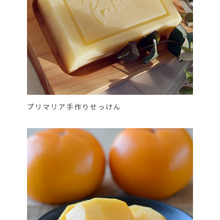
プリマリア手作りせっけん