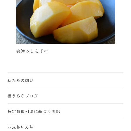
会津みしらず柿
私たちの想い
福うららブログ
特定商取引法に基づく表記
お支払い方法