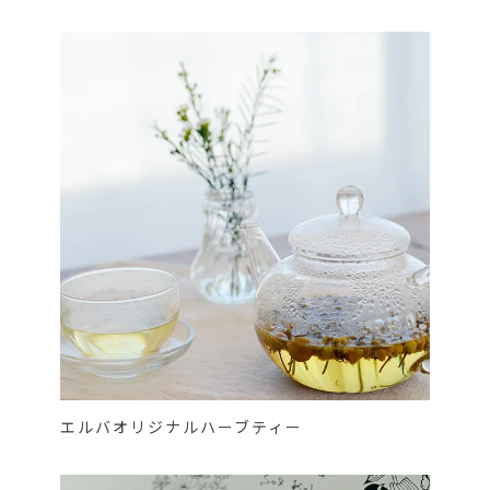
エルバオリジナルハーブティー