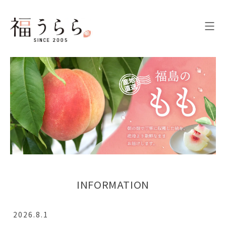
INFORMATION
2026.8.1