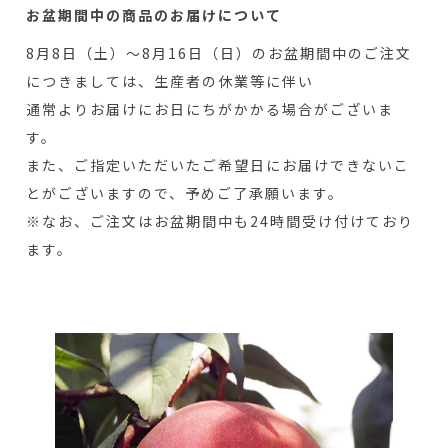
お盆期間中の商品のお届けについて
8月8日（土）～8月16日（日）のお盆期間中のご注文
につきましては、生産者の休業等に伴い
通常よりお届けにお日にちがかかる場合がございま
す。
また、ご指定いただいたご希望日にお届けできないこ
とがございますので、予めご了承願います。
※なお、ご注文はお盆期間中も24時間受け付けており
ます。