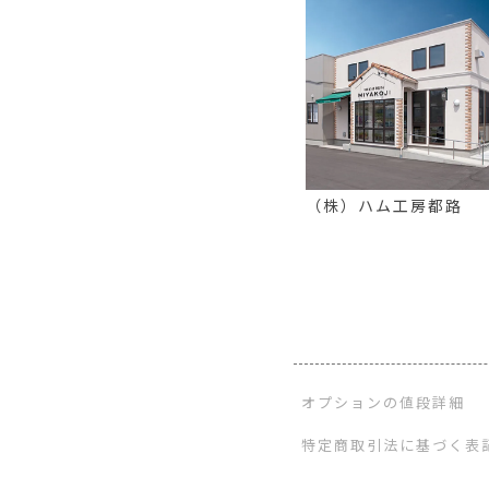
（株）ハム工房都路
オプションの値段詳細
特定商取引法に基づく表