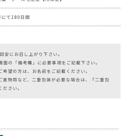
にて180日間
を目安にお召し上がり下さい。
画面の「備考欄」に必要事項をご記載下さい。
ご希望の方は、お名前をご記載ください。
ご進物用など、二重包装が必要な場合は、『二重包
ください。