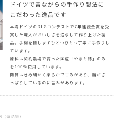
ドイツで昔ながらの手作り製法に
こだわった逸品です
本場ドイツのDLGコンテストで7年連続金賞を受
賞した職人がおいしさを追求して作り上げた製
品。手間を惜しまずひとつひとつ丁寧に手作りし
ています。
原料は契約農場で育った国産「やまと豚」のみ
を100％使用しています。
肉質はきめ細かく柔らかで甘みがあり、脂がさ
っぱりしているのに旨みがあります。
記（返品等）