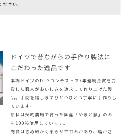
ください。
ドイツで昔ながらの手作り製法に
こだわった逸品です
本場ドイツのDLGコンテストで7年連続金賞を受
賞した職人がおいしさを追求して作り上げた製
品。手間を惜しまずひとつひとつ丁寧に手作りし
ています。
原料は契約農場で育った国産「やまと豚」のみ
を100％使用しています。
肉質はきめ細かく柔らかで甘みがあり、脂がさ