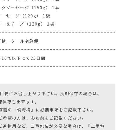
クソーセージ（150g） 1本
ーセージ（120g） 1袋
ー＆チーズ（120g） 1袋
運輸 クール宅急便
10℃以下にて25日間
を目安にお召し上がり下さい。長期保存の場合は、
凍保存も出来ます。
画面の「備考欄」に必要事項をご記載下さい。
ご希望の方は、お名前をご記載ください。
ご進物用など、二重包装が必要な場合は、『二重包