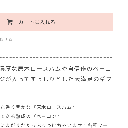
カートに入れる
わせる
濃厚な原木ロースハムや自信作のベーコ
ジが入ってずっしりとした大満足のギフ
いた香り豊かな『原木ロースハム』
作である熟成の『ベーコン』
のにまだまだたっぷりつけちゃいます！各種ソー