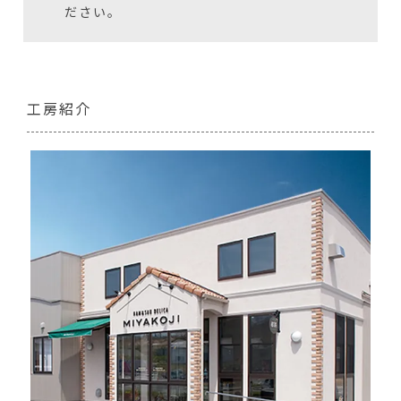
ださい。
工房紹介