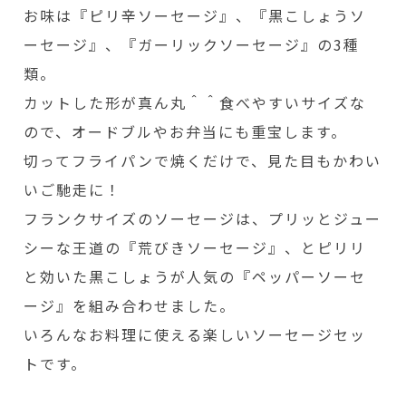
お味は『ピリ辛ソーセージ』、『黒こしょうソ
ーセージ』、『ガーリックソーセージ』の3種
類。
カットした形が真ん丸＾＾食べやすいサイズな
ので、オードブルやお弁当にも重宝します。
切ってフライパンで焼くだけで、見た目もかわい
いご馳走に！
フランクサイズのソーセージは、プリッとジュー
シーな王道の『荒びきソーセージ』、とピリリ
と効いた黒こしょうが人気の『ペッパーソーセ
ージ』を組み合わせました。
いろんなお料理に使える楽しいソーセージセッ
トです。