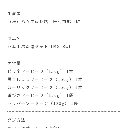
生産者
（株）ハム工房都路 田村市船引町
商品名
ハム工房都路セット［MG-3C］
内容量
ピリ辛ソーセージ（150g） 1本
黒こしょうソーセージ（150g） 1本
ガーリックソーセージ（150g） 1本
荒びきソーセージ（120g） 1袋
ペッパーソーセージ（120g） 1袋
発送方法
ヤマト運輸 クール宅急便