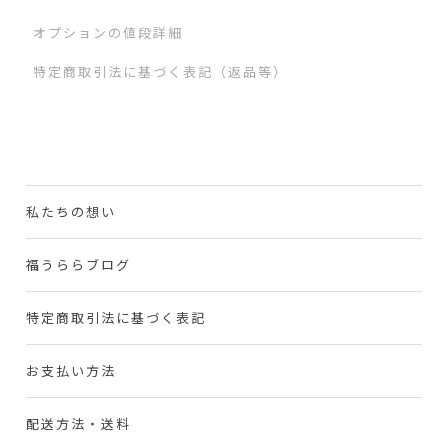
オプションの値段詳細
特定商取引法に基づく表記（返品等）
私たちの想い
福うららブログ
特定商取引法に基づく表記
お支払い方法
配送方法・送料