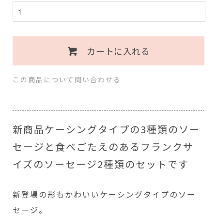
カートに入れる
この商品について問い合わせる
新商品ケーシングタイプの3種類のソー
セージと食べごたえのあるフランクサ
イズのソーセージ2種類のセットです
新登場の形もかわいいケーシングタイプのソー
セージ。